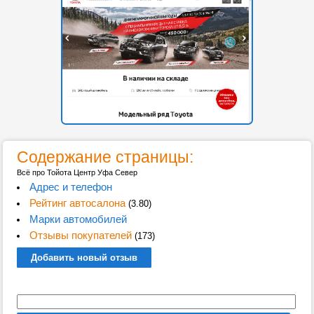
Содержание страницы:
Всё про Тойота Центр Уфа Север
Адрес и телефон
Рейтинг автосалона
(3.80)
Марки автомобилей
Отзывы покупателей
(173)
Добавить новый отзыв