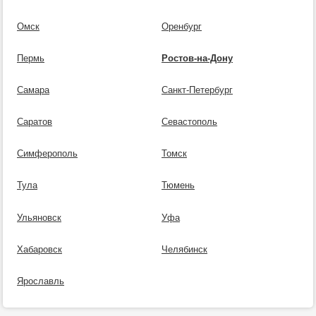
Омск
Оренбург
Пермь
Ростов-на-Дону
Самара
Санкт-Петербург
Саратов
Севастополь
Симферополь
Томск
Тула
Тюмень
Ульяновск
Уфа
Хабаровск
Челябинск
Ярославль