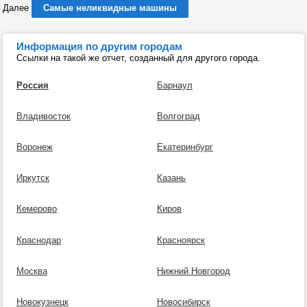
Далее
Самые неликвидные машины
Информация по другим городам
Ссылки на такой же отчет, созданный для другого города.
Россия
Барнаул
Владивосток
Волгоград
Воронеж
Екатеринбург
Иркутск
Казань
Кемерово
Киров
Краснодар
Красноярск
Москва
Нижний Новгород
Новокузнецк
Новосибирск