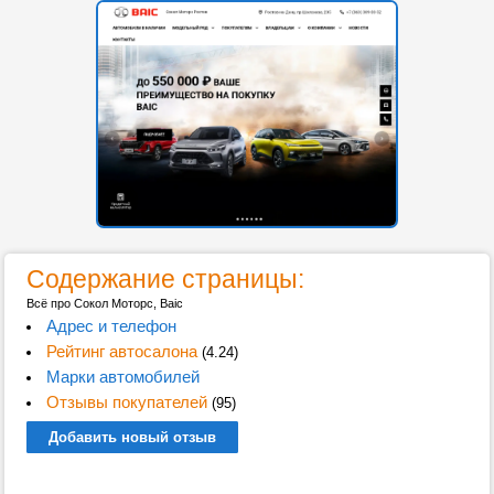
Содержание страницы:
Всё про Сокол Моторс, Baic
Адрес и телефон
Рейтинг автосалона
(4.24)
Марки автомобилей
Отзывы покупателей
(95)
Добавить новый отзыв