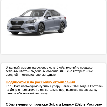
В данный момент на сервисе есть 0 объявлений о продаже,
зеленым цветом выделены объявления, цена которых ниже
средней - потенциально выгодные.
Подписаться на рассылку объявлений
Если Вам необходимо купить Субару Легаси 2020 года в Ростове-
на-Дону с пробегом, то обязательно подпишитесь на рассылку
свежих объявлений на почту.
Объявления о продаже Subaru Legacy 2020 в Ростове-