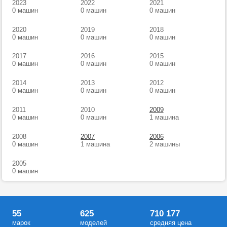
2023
2022
2021
0 машин
0 машин
0 машин
2020
2019
2018
0 машин
0 машин
0 машин
2017
2016
2015
0 машин
0 машин
0 машин
2014
2013
2012
0 машин
0 машин
0 машин
2011
2010
2009
0 машин
0 машин
1 машина
2008
2007
2006
0 машин
1 машина
2 машины
2005
0 машин
55
625
710 177
марок
моделей
средняя цена