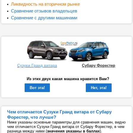
Ликвидность на вторичном рынке
Сравнение отзывов владельцев
Сравнение с другими машинами
Сузуки Гранд витара
Субару Форестер
Из этих двух какая машина нравится Вам?
Вот эта!
Нет, эта!
Чем отличается Сузуки Гранд витара от Субару
Форестер, что лучше?
Ниже указаны основные параметры для сравнения машин, видно
чем отличается Сузуки Гранд витара от Субару Форестер, в чем
разница между ними (
значения указаны в баллах
).