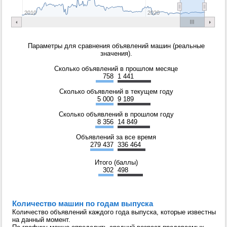
2010
2020
Параметры для сравнения объявлений машин (реальные
значения).
Сколько объявлений в прошлом месяце
758
1 441
Сколько объявлений в текущем году
5 000
9 189
Сколько объявлений в прошлом году
8 356
14 849
Объявлений за все время
279 437
336 464
Итого (баллы)
302
498
Количество машин по годам выпуска
Количество объявлений каждого года выпуска, которые известны
на данный момент.