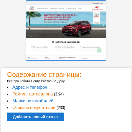
Содержание страницы:
Всё про Тойота Центр Ростов-на-Дону
Адрес и телефон
Рейтинг автосалона
(3.94)
Марки автомобилей
Отзывы покупателей
(233)
Добавить новый отзыв