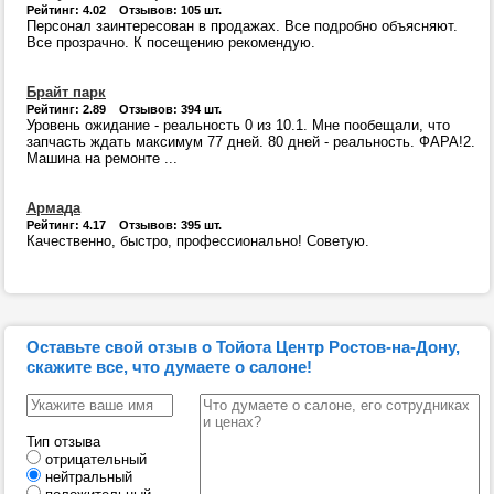
Рейтинг: 4.02 Отзывов: 105 шт.
Персонал заинтересован в продажах. Все подробно объясняют.
Все прозрачно. К посещению рекомендую.
Брайт парк
Рейтинг: 2.89 Отзывов: 394 шт.
Уровень ожидание - реальность 0 из 10.1. Мне пообещали, что
запчасть ждать максимум 77 дней. 80 дней - реальность. ФАРА!2.
Машина на ремонте ...
Армада
Рейтинг: 4.17 Отзывов: 395 шт.
Качественно, быстро, профессионально! Советую.
Оставьте свой отзыв о Тойота Центр Ростов-на-Дону,
скажите все, что думаете о салоне!
Тип отзыва
отрицательный
нейтральный