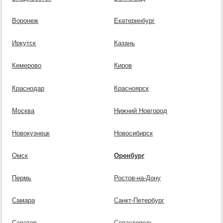
Воронеж
Екатеринбург
Иркутск
Казань
Кемерово
Киров
Краснодар
Красноярск
Москва
Нижний Новгород
Новокузнецк
Новосибирск
Омск
Оренбург
Пермь
Ростов-на-Дону
Самара
Санкт-Петербург
Саратов
Севастополь