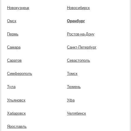
Новокузнецк
Новосибирск
Омск
Оренбург
Пермь
Ростов-на-Дону
Самара
Санкт-Петербург
Саратов
Севастополь
Симферополь
Томск
Тула
Тюмень
Ульяновск
Уфа
Хабаровск
Челябинск
Ярославль