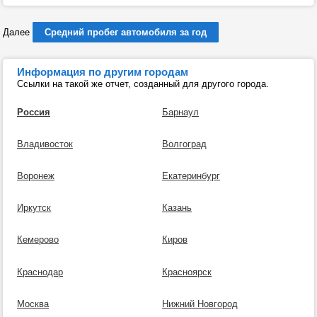
Далее
Средний пробег автомобиля за год
Информация по другим городам
Ссылки на такой же отчет, созданный для другого города.
Россия
Барнаул
Владивосток
Волгоград
Воронеж
Екатеринбург
Иркутск
Казань
Кемерово
Киров
Краснодар
Красноярск
Москва
Нижний Новгород