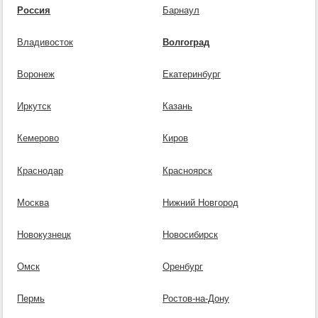
Россия
Барнаул
Владивосток
Волгоград
Воронеж
Екатеринбург
Иркутск
Казань
Кемерово
Киров
Краснодар
Красноярск
Москва
Нижний Новгород
Новокузнецк
Новосибирск
Омск
Оренбург
Пермь
Ростов-на-Дону