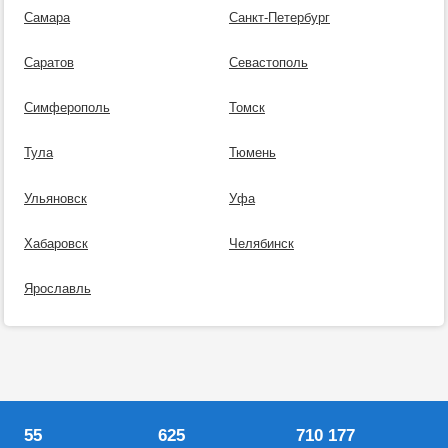
Самара
Санкт-Петербург
Саратов
Севастополь
Симферополь
Томск
Тула
Тюмень
Ульяновск
Уфа
Хабаровск
Челябинск
Ярославль
55
625
710 177