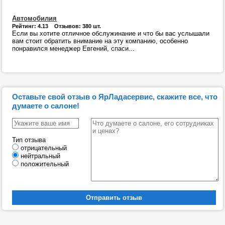
Автомобилия
Рейтинг: 4.13 Отзывов: 380 шт.
Если вы хотите отличное обслужинание и что бы вас услышали
вам стоит обратить внимание на эту компанию, особенно
понравился менеджер Евгений, спаси...
Оставьте свой отзыв о ЯрЛадасервис, скажите все, что
думаете о салоне!
Тип отзыва
отрицательный
нейтральный
положительный