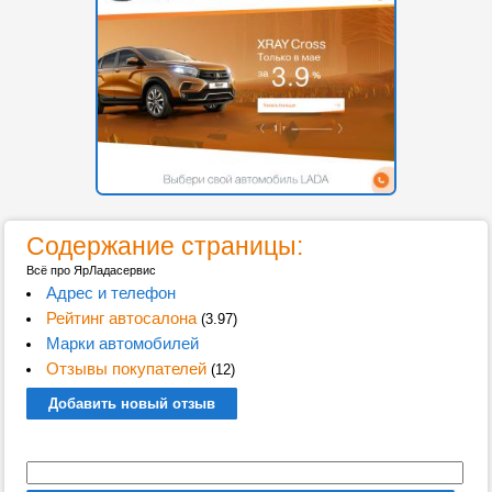
Содержание страницы:
Всё про ЯрЛадасервис
Адрес и телефон
Рейтинг автосалона
(3.97)
Марки автомобилей
Отзывы покупателей
(12)
Добавить новый отзыв