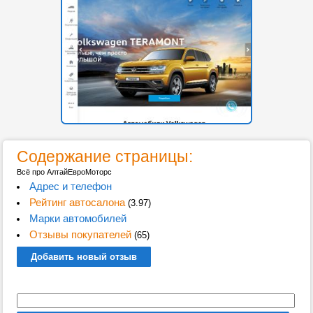
Содержание страницы:
Всё про АлтайЕвроМоторс
Адрес и телефон
Рейтинг автосалона
(3.97)
Марки автомобилей
Отзывы покупателей
(65)
Добавить новый отзыв