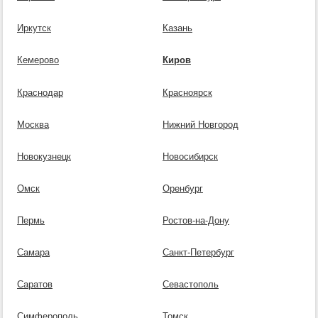
Иркутск
Казань
Кемерово
Киров
Краснодар
Красноярск
Москва
Нижний Новгород
Новокузнецк
Новосибирск
Омск
Оренбург
Пермь
Ростов-на-Дону
Самара
Санкт-Петербург
Саратов
Севастополь
Симферополь
Томск