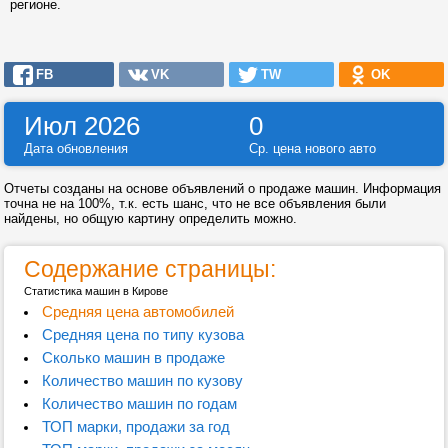
регионе.
FB
VK
TW
OK
Июл 2026
0
Дата обновления
Ср. цена нового авто
Отчеты созданы на основе объявлений о продаже машин. Информация
точна не на 100%, т.к. есть шанс, что не все объявления были
найдены, но общую картину определить можно.
Содержание страницы:
Статистика машин в Кирове
Средняя цена автомобилей
Средняя цена по типу кузова
Сколько машин в продаже
Количество машин по кузову
Количество машин по годам
ТОП марки, продажи за год