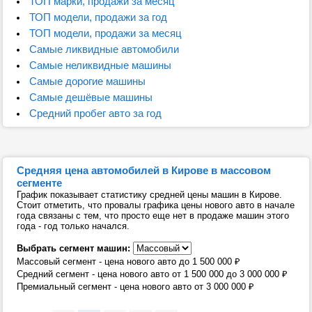
ТОП марки, продажи за месяц
ТОП модели, продажи за год
ТОП модели, продажи за месяц
Самые ликвидные автомобили
Самые неликвидные машины
Самые дорогие машины
Самые дешёвые машины
Средний пробег авто за год
Средняя цена автомобилей в Кирове в массовом
сегменте
График показывает статистику средней цены машин в Кирове.
Стоит отметить, что провалы графика цены нового авто в начале
года связаны с тем, что просто еще нет в продаже машин этого
года - год только начался.
Выбрать сегмент машин:
Массовый сегмент - цена нового авто до 1 500 000
₽
Средний сегмент - цена нового авто от 1 500 000 до 3 000 000
₽
Премиальный сегмент - цена нового авто от 3 000 000
₽