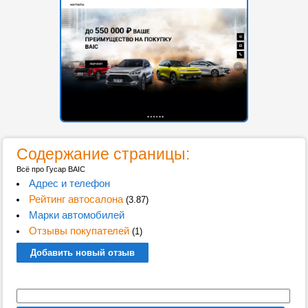
Содержание страницы:
Всё про Гусар BAIC
Адрес и телефон
Рейтинг автосалона
(3.87)
Марки автомобилей
Отзывы покупателей
(1)
Добавить новый отзыв