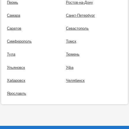
Пермь
Ростов-на-Дону
Самара
Санкт-Петербург
Саратов
Севастополь
Симферополь
Томск
Тула
Тюмень
Ульяновск
Уфа
Хабаровск
Челябинск
Ярославль