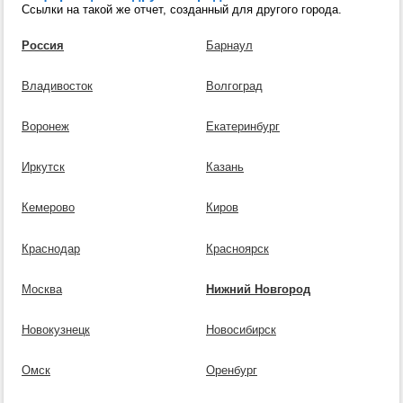
Ссылки на такой же отчет, созданный для другого города.
Россия
Барнаул
Владивосток
Волгоград
Воронеж
Екатеринбург
Иркутск
Казань
Кемерово
Киров
Краснодар
Красноярск
Москва
Нижний Новгород
Новокузнецк
Новосибирск
Омск
Оренбург