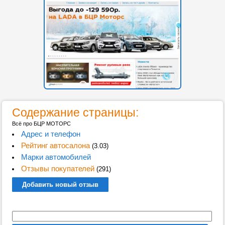
Содержание страницы:
Всё про БЦР МОТОРС
Адрес и телефон
Рейтинг автосалона
(3.03)
Марки автомобилей
Отзывы покупателей
(291)
Добавить новый отзыв