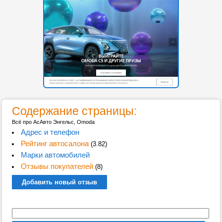
Содержание страницы:
Всё про АсАвто Энгельс, Omoda
Адрес и телефон
Рейтинг автосалона
(3.82)
Марки автомобилей
Отзывы покупателей
(8)
Добавить новый отзыв