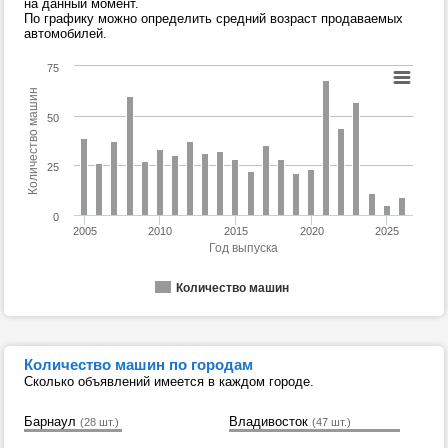
на данный момент.
По графику можно определить средний возраст продаваемых
автомобилей.
75
Количество машин
50
25
0
2005
2010
2015
2020
2025
Год выпуска
Количество машин
Количество машин по городам
Сколько объявлений имеется в каждом городе.
Барнаул
Владивосток
(28 шт.)
(47 шт.)