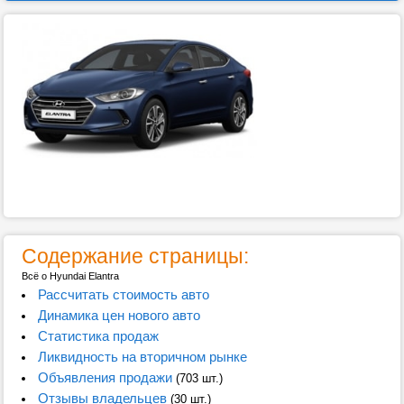
Содержание страницы:
Всё о Hyundai Elantra
Рассчитать стоимость авто
Динамика цен нового авто
Статистика продаж
Ликвидность на вторичном рынке
Объявления продажи
(703 шт.)
Отзывы владельцев
(30 шт.)