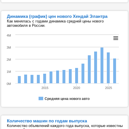
Динамика (график) цен нового Хендай Элантра
Как менялась с годами динамика средней цены нового
автомобиля в России.
4M
3M
2M
1M
0M
2015
2020
2025
Средняя цена нового авто
Количество машин по годам выпуска
Количество объявлений каждого года выпуска, которые известны