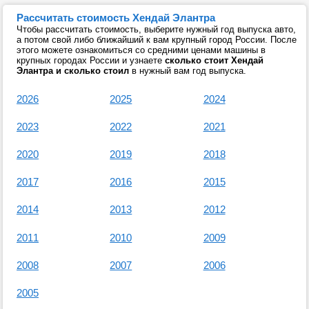
Рассчитать стоимость Хендай Элантра
Чтобы рассчитать стоимость, выберите нужный год выпуска авто,
а потом свой либо ближайший к вам крупный город России. После
этого можете ознакомиться со средними ценами машины в
крупных городах России и узнаете
сколько стоит Хендай
Элантра и сколько стоил
в нужный вам год выпуска.
2026
2025
2024
2023
2022
2021
2020
2019
2018
2017
2016
2015
2014
2013
2012
2011
2010
2009
2008
2007
2006
2005