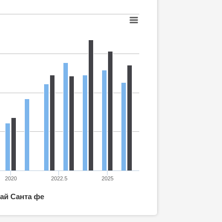
2020
2022.5
2025
ай Санта фе