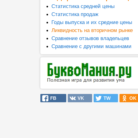
Статистика средней цены
Статистика продаж
Годы выпуска и их средние цены
Ликвидность на вторичном рынке
Сравнение отзывов владельцев
Сравнение с другими машинами
FB
VK
TW
OK