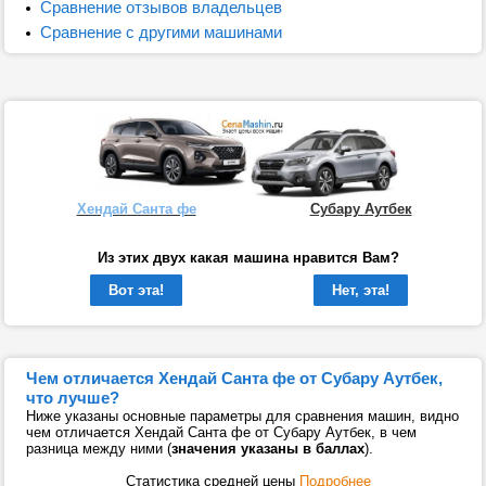
Сравнение отзывов владельцев
Сравнение с другими машинами
Хендай Санта фе
Субару Аутбек
Из этих двух какая машина нравится Вам?
Вот эта!
Нет, эта!
Чем отличается Хендай Санта фе от Субару Аутбек,
что лучше?
Ниже указаны основные параметры для сравнения машин, видно
чем отличается Хендай Санта фе от Субару Аутбек, в чем
разница между ними (
значения указаны в баллах
).
Статистика средней цены
Подробнее