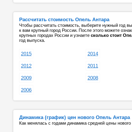
Рассчитать стоимость Опель Антара
Чтобы рассчитать стоимость, выберите нужный год вы
к вам крупный город России. После этого можете озн
крупных городах России и узнаете
сколько стоит Опе
год выпуска.
2015
2014
2012
2011
2009
2008
2006
Динамика (график) цен нового Опель Антара
Как менялась с годами динамика средней цены нового