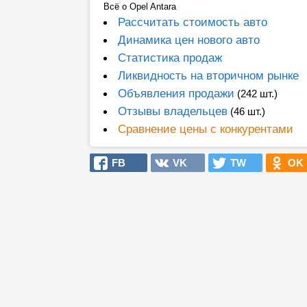
Всё о Opel Antara
Рассчитать стоимость авто
Динамика цен нового авто
Статистика продаж
Ликвидность на вторичном рынке
Объявления продажи
(242 шт.)
Отзывы владельцев
(46 шт.)
Сравнение цены с конкурентами
FB
VK
TW
OK