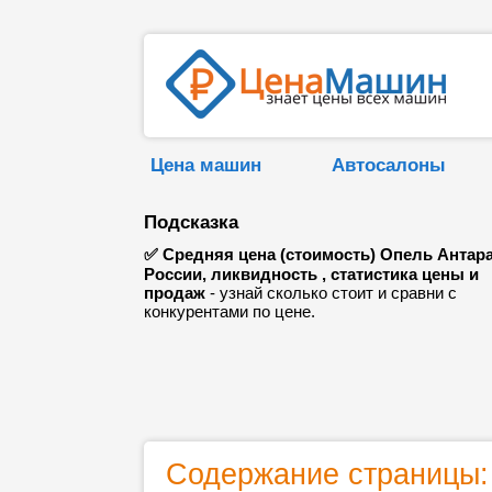
Цена машин
Автосалоны
Подсказка
✅ Средняя цена (стоимость) Опель Антара
России, ликвидность , статистика цены и
продаж
- узнай сколько стоит и сравни с
конкурентами по цене.
Содержание страницы: