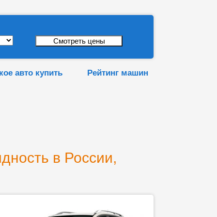
кое авто купить
Рейтинг машин
идность в России,