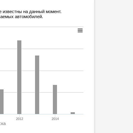
е известны на данный момент.
ваемых автомобилей.
2012
2014
ска