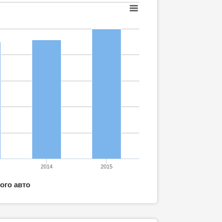
2014
2015
ого авто