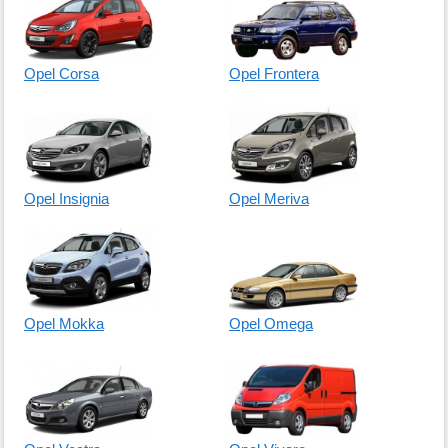
Opel Corsa
Opel Frontera
Opel Insignia
Opel Meriva
Opel Mokka
Opel Omega