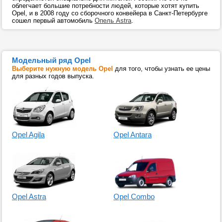
облегчает большие потребности людей, которые хотят купить
Opel, и в 2008 году со сборочного конвейера в Санкт-Петербурге
сошел первый автомобиль
Опель Astra
.
Модельный ряд Opel
Выберите нужную модель Opel
для того, чтобы узнать ее цены
для разных годов выпуска.
Opel Agila
Opel Antara
Opel Astra
Opel Combo