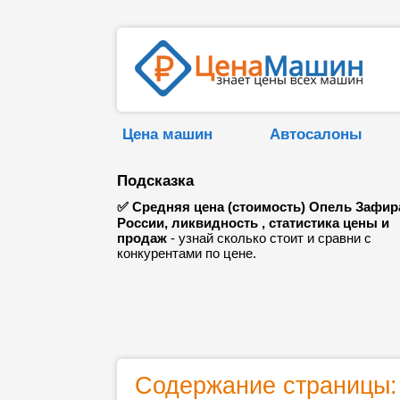
Цена машин
Автосалоны
Подсказка
✅ Средняя цена (стоимость) Опель Зафир
России, ликвидность , статистика цены и
продаж
- узнай сколько стоит и сравни с
конкурентами по цене.
Содержание страницы: