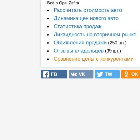
Всё о Opel Zafira
Рассчитать стоимость авто
Динамика цен нового авто
Статистика продаж
Ликвидность на вторичном рынке
Объявления продажи
(250 шт.)
Отзывы владельцев
(39 шт.)
Сравнение цены с конкурентами
FB
VK
TW
OK