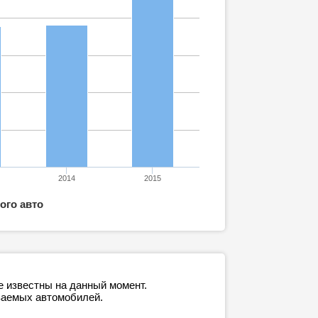
2014
2015
ого авто
е известны на данный момент.
ваемых автомобилей.