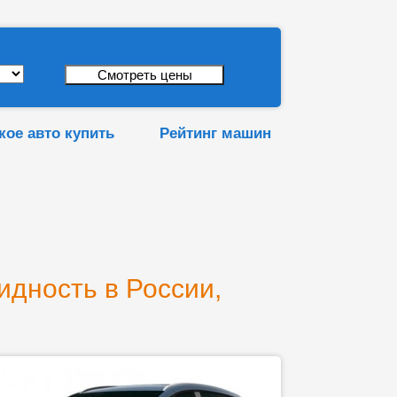
кое авто купить
Рейтинг машин
идность в России,