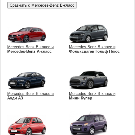
Mercedes-Benz B-класс и
Mercedes-Benz B-класс и
Mercedes-Benz A-класс
Фольксваген Гольф Плюс
Mercedes-Benz B-класс и
Mercedes-Benz B-класс и
Ауди А3
Мини Купер