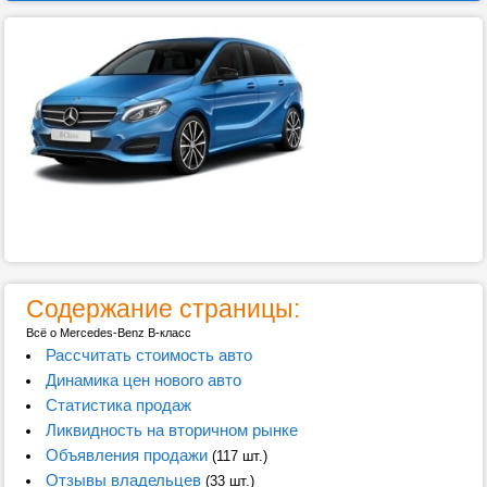
Содержание страницы:
Всё о Mercedes-Benz B-класс
Рассчитать стоимость авто
Динамика цен нового авто
Статистика продаж
Ликвидность на вторичном рынке
Объявления продажи
(117 шт.)
Отзывы владельцев
(33 шт.)