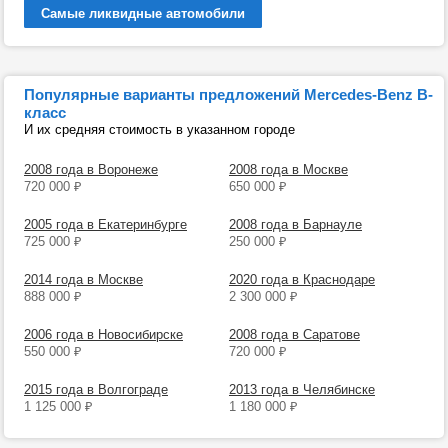
Самые ликвидные автомобили
Популярные варианты предложений Mercedes-Benz B-
класс
И их средняя стоимость в указанном городе
2008 года в Воронеже
2008 года в Москве
720 000
₽
650 000
₽
2005 года в Екатеринбурге
2008 года в Барнауле
725 000
₽
250 000
₽
2014 года в Москве
2020 года в Краснодаре
888 000
₽
2 300 000
₽
2006 года в Новосибирске
2008 года в Саратове
550 000
₽
720 000
₽
2015 года в Волгограде
2013 года в Челябинске
1 125 000
₽
1 180 000
₽