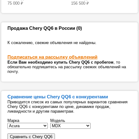
75 000
₽
156 500
₽
Продажа Chery QQ6 в России (0)
К сожалению, свежие объявления не найдены.
Подписаться на рассылку объявлений
Если Вам необходимо купить Chery QQ6 с пробегом
, то
обязательно подпишитесь на рассылку свежих объявлений на
почту.
Сравнение цены Chery QQ6 с конкурентами
Приводится список из самых популярных вариантов сравнения
Chery QQ6 с конкурентами по цене, динамике продаж,
ликвидности и другим параметрам.
Марка
Модель