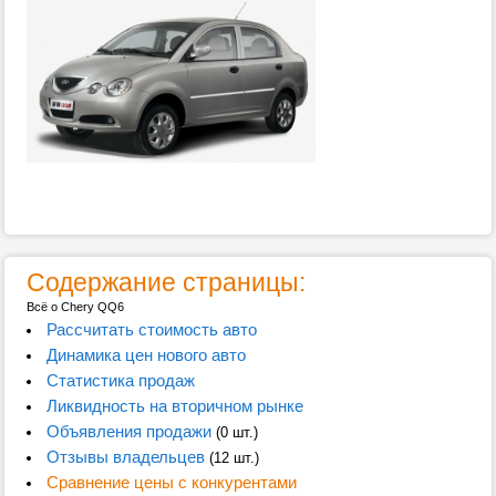
Содержание страницы:
Всё о Chery QQ6
Рассчитать стоимость авто
Динамика цен нового авто
Статистика продаж
Ликвидность на вторичном рынке
Объявления продажи
(0 шт.)
Отзывы владельцев
(12 шт.)
Сравнение цены с конкурентами