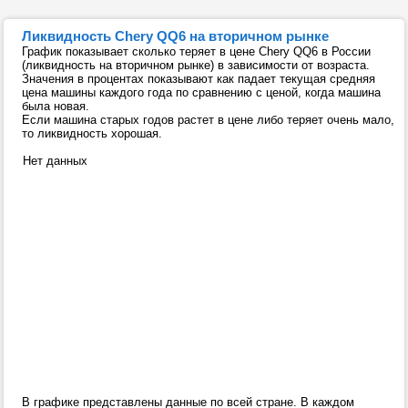
Ликвидность Chery QQ6 на вторичном рынке
График показывает сколько теряет в цене Chery QQ6 в России
(ликвидность на вторичном рынке) в зависимости от возраста.
Значения в процентах показывают как падает текущая средняя
цена машины каждого года по сравнению с ценой, когда машина
была новая.
Если машина старых годов растет в цене либо теряет очень мало,
то ликвидность хорошая.
Нет данных
В графике представлены данные по всей стране. В каждом