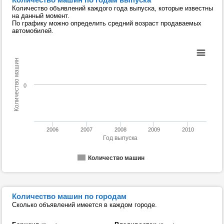
Количество объявлений каждого года выпуска, которые известны
на данный момент.
По графику можно определить средний возраст продаваемых
автомобилей.
Количество машин
0
2006
2007
2008
2009
2010
Год выпуска
Количество машин
Количество машин по городам
Сколько объявлений имеется в каждом городе.