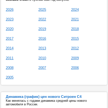
2026
2025
2024
2023
2022
2021
2020
2019
2018
2017
2016
2015
2014
2013
2012
2011
2010
2009
2008
2007
2006
2005
Динамика (график) цен нового Ситроен С4
Как менялась с годами динамика средней цены нового
автомобиля в России.