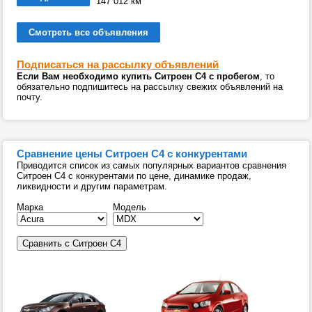
147 012 км
Смотреть все объявления
Подписаться на рассылку объявлений
Если Вам необходимо купить Ситроен С4 с пробегом
, то
обязательно подпишитесь на рассылку свежих объявлений на
почту.
Сравнение цены Ситроен С4 с конкурентами
Приводится список из самых популярных вариантов сравнения
Ситроен С4 с конкурентами по цене, динамике продаж,
ликвидности и другим параметрам.
Марка
Модель