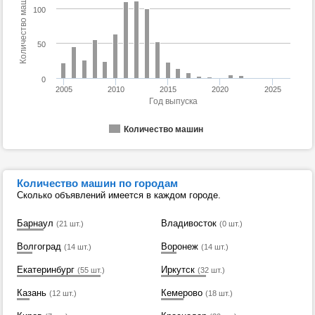
Количество машин
100
50
0
2005
2010
2015
2020
2025
Год выпуска
Количество машин
Количество машин по городам
Сколько объявлений имеется в каждом городе.
Барнаул
Владивосток
(21 шт.)
(0 шт.)
Волгоград
Воронеж
(14 шт.)
(14 шт.)
Екатеринбург
Иркутск
(55 шт.)
(32 шт.)
Казань
Кемерово
(12 шт.)
(18 шт.)