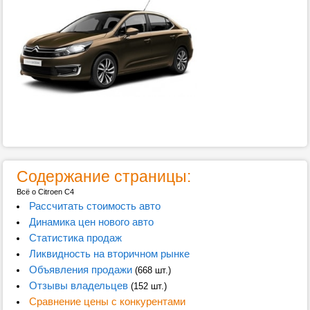
Содержание страницы:
Всё о Citroen C4
Рассчитать стоимость авто
Динамика цен нового авто
Статистика продаж
Ликвидность на вторичном рынке
Объявления продажи
(668 шт.)
Отзывы владельцев
(152 шт.)
Сравнение цены с конкурентами