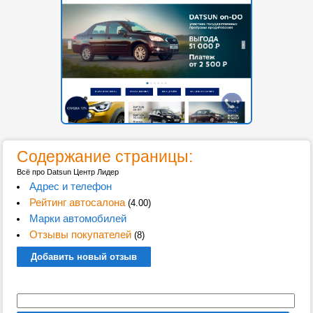
Содержание страницы:
Всё про Datsun Центр Лидер
Адрес и телефон
Рейтинг автосалона
(4.00)
Марки автомобилей
Отзывы покупателей
(8)
Добавить новый отзыв