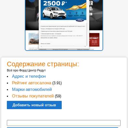
Содержание страницы:
Всё про Форд Центр Редут
Адрес и телефон
Рейтинг автосалона
(3.91)
Марки автомобилей
Отзывы покупателей
(59)
Добавить новый отзыв