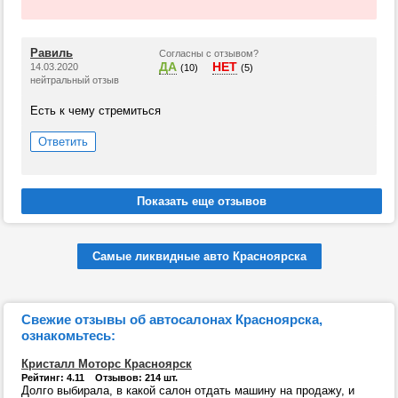
Равиль
Согласны с отзывом?
ДА
НЕТ
14.03.2020
(10)
(5)
нейтральный отзыв
Есть к чему стремиться
Ответить
Самые ликвидные авто Красноярска
Свежие отзывы об автосалонах Красноярска,
ознакомьтесь:
Кристалл Моторс Красноярск
Рейтинг: 4.11 Отзывов: 214 шт.
Долго выбирала, в какой салон отдать машину на продажу, и