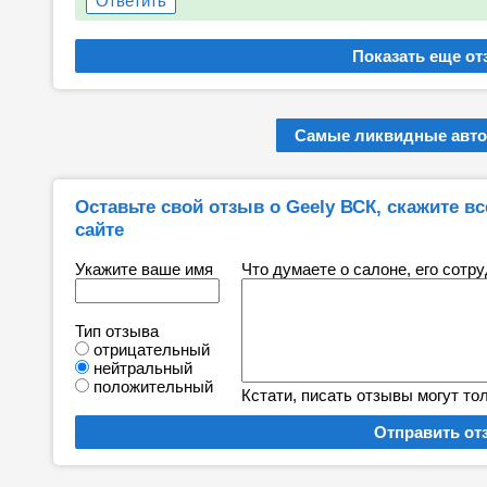
Ответить
Самые ликвидные авто
Оставьте свой отзыв о Geely ВСК, скажите все
сайте
Укажите ваше имя
Что думаете о салоне, его сотр
Тип отзыва
отрицательный
нейтральный
положительный
Кстати, писать отзывы могут то