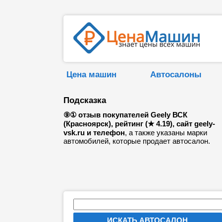
Цена машин
Автосалоны
Подсказка
⑨① отзыв покупателей Geely ВСК
(Красноярск), рейтинг (★ 4.19), сайт geely-
vsk.ru и телефон
, а также указаны марки
автомобилей, которые продает автосалон.