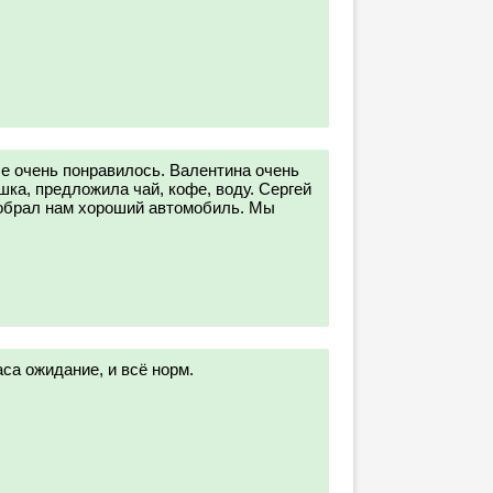
е очень понравилось. Валентина очень
ка, предложила чай, кофе, воду. Сергей
обрал нам хороший автомобиль. Мы
са ожидание, и всё норм.