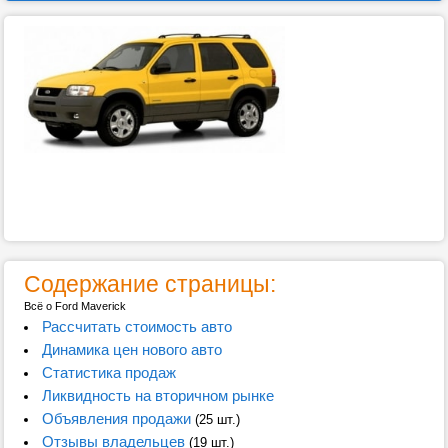
Содержание страницы:
Всё о Ford Maverick
Рассчитать стоимость авто
Динамика цен нового авто
Статистика продаж
Ликвидность на вторичном рынке
Объявления продажи
(25 шт.)
Отзывы владельцев
(19 шт.)