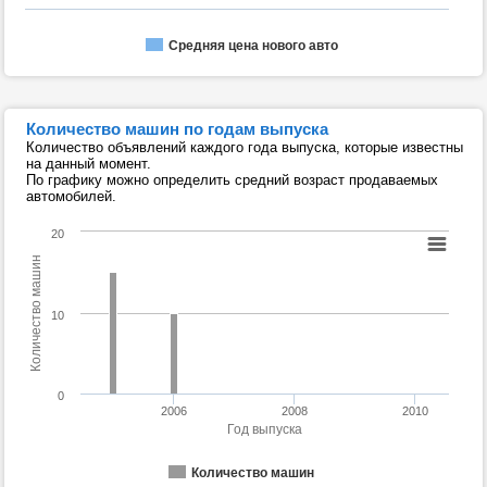
Средняя цена нового авто
Количество машин по годам выпуска
Количество объявлений каждого года выпуска, которые известны
на данный момент.
По графику можно определить средний возраст продаваемых
автомобилей.
20
Количество машин
10
0
2006
2008
2010
Год выпуска
Количество машин