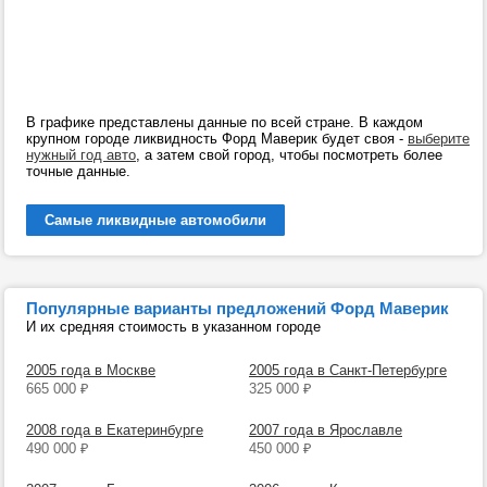
В графике представлены данные по всей стране. В каждом
крупном городе ликвидность Форд Маверик будет своя -
выберите
нужный год авто
, а затем свой город, чтобы посмотреть более
точные данные.
Самые ликвидные автомобили
Популярные варианты предложений Форд Маверик
И их средняя стоимость в указанном городе
2005 года в Москве
2005 года в Санкт-Петербурге
665 000
₽
325 000
₽
2008 года в Екатеринбурге
2007 года в Ярославле
490 000
₽
450 000
₽