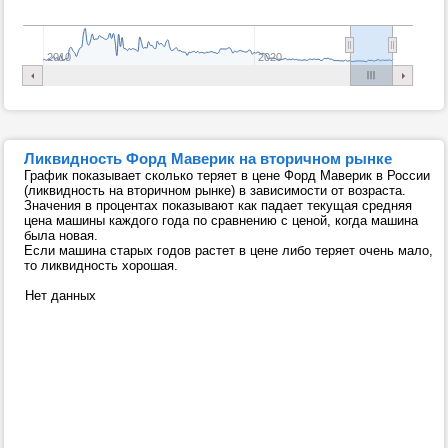
2010
2020
Ликвидность Форд Маверик на вторичном рынке
График показывает сколько теряет в цене Форд Маверик в России
(ликвидность на вторичном рынке) в зависимости от возраста.
Значения в процентах показывают как падает текущая средняя
цена машины каждого года по сравнению с ценой, когда машина
была новая.
Если машина старых годов растет в цене либо теряет очень мало,
то ликвидность хорошая.
Нет данных