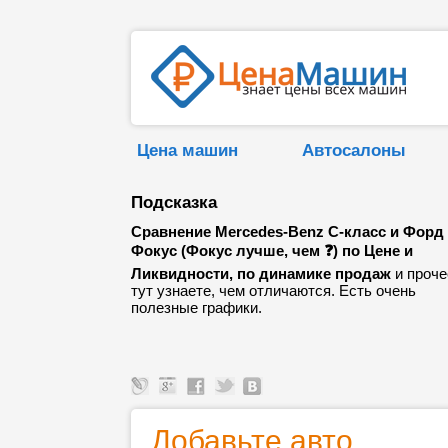
Цена машин
Автосалоны
Подсказка
Сравнение Mercedes-Benz C-класс и Форд
Фокус (Фокус лучше, чем ❓) по Цене и
Ликвидности, по динамике продаж
и проче
тут узнаете, чем отличаются. Есть очень
полезные графики.
Добавьте авто