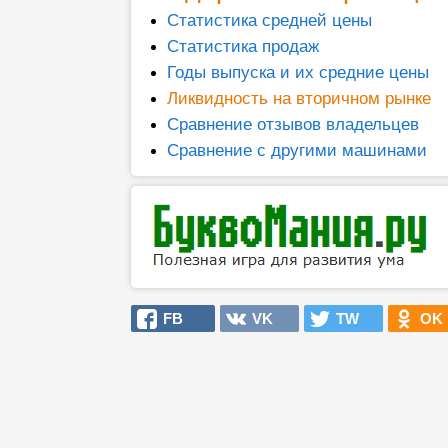
Статистика средней цены
Статистика продаж
Годы выпуска и их средние цены
Ликвидность на вторичном рынке
Сравнение отзывов владельцев
Сравнение с другими машинами
FB
VK
TW
OK