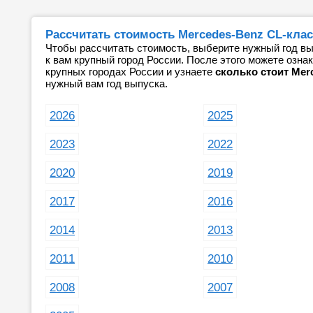
Рассчитать стоимость Mercedes-Benz CL-клас
Чтобы рассчитать стоимость, выберите нужный год вы
к вам крупный город России. После этого можете озн
крупных городах России и узнаете
сколько стоит Mer
нужный вам год выпуска.
2026
2025
2023
2022
2020
2019
2017
2016
2014
2013
2011
2010
2008
2007