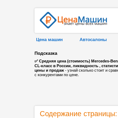
Цена машин
Автосалоны
Подсказка
✅ Средняя цена (стоимость) Mercedes-Ben
CL-класс в России, ликвидность , статист
цены и продаж
- узнай сколько стоит и срав
с конкурентами по цене.
Содержание страницы: