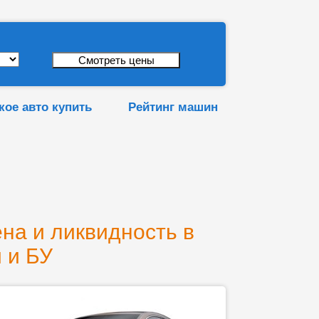
кое авто купить
Рейтинг машин
ена и ликвидность в
 и БУ