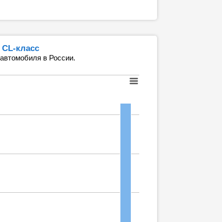
 CL-класс
 автомобиля в России.