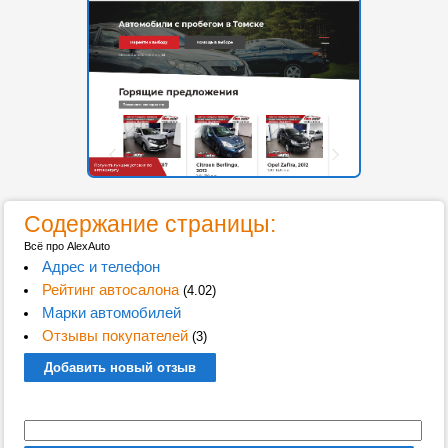
Содержание страницы:
Всё про AlexAuto
Адрес и телефон
Рейтинг автосалона
(4.02)
Марки автомобилей
Отзывы покупателей
(3)
Добавить новый отзыв