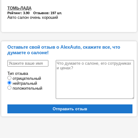
ТОМЬ-ЛАДА
Рейтинг: 3.90 Отзывов: 197 шт.
Авто салон очень хороший
Оставьте свой отзыв о AlexAuto, скажите все, что
думаете о салоне!
Тип отзыва
отрицательный
нейтральный
положительный