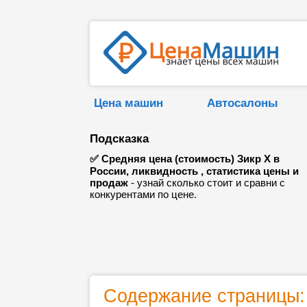
Цена машин
Автосалоны
Подсказка
✅ Средняя цена (стоимость) Зикр Х в
России, ликвидность , статистика цены и
продаж
- узнай сколько стоит и сравни с
конкурентами по цене.
Содержание страницы: