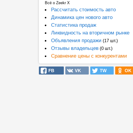
Всё о Zeekr X
Рассчитать стоимость авто
Динамика цен нового авто
Статистика продаж
Ликвидность на вторичном рынке
Объявления продажи
(17 шт.)
Отзывы владельцев
(0 шт.)
Сравнение цены с конкурентами
FB
VK
TW
OK