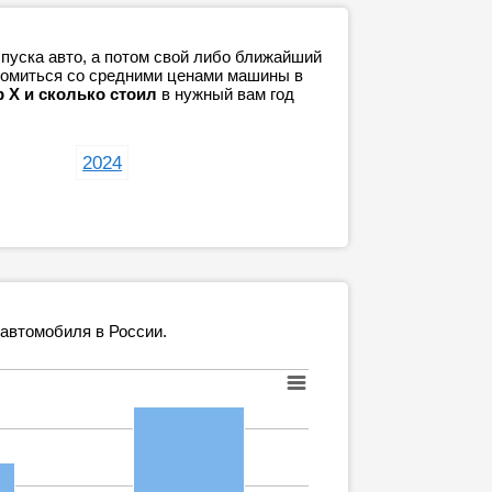
пуска авто, а потом свой либо ближайший
акомиться со средними ценами машины в
р Х и сколько стоил
в нужный вам год
2024
 автомобиля в России.