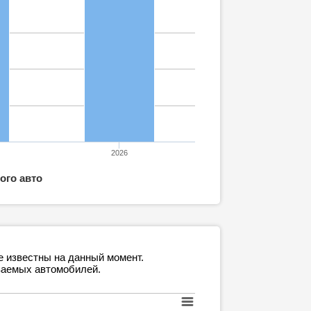
2026
ого авто
е известны на данный момент.
ваемых автомобилей.