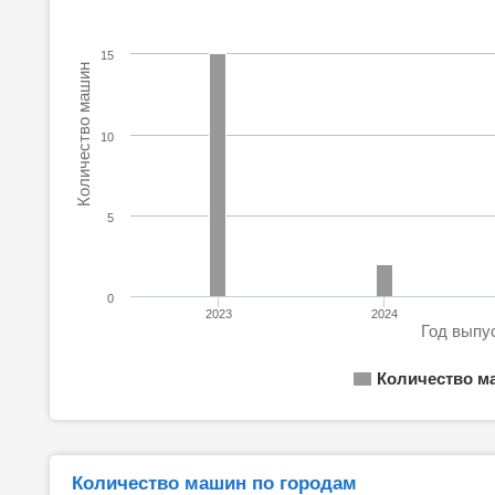
15
Количество машин
10
5
0
2023
2024
Год выпу
Количество м
Количество машин по городам