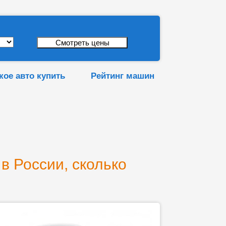
кое авто купить
Рейтинг машин
 в России, сколько