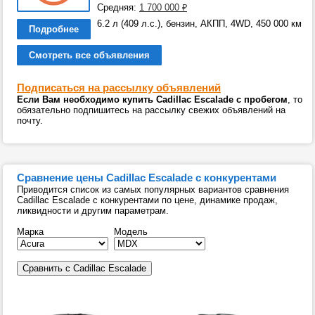
Средняя:
1 700 000
₽
6.2 л (409 л.с.), бензин, АКПП, 4WD, 450 000 км
Подробнее
Смотреть все объявления
Подписаться на рассылку объявлений
Если Вам необходимо купить Cadillac Escalade с пробегом
, то
обязательно подпишитесь на рассылку свежих объявлений на
почту.
Сравнение цены Cadillac Escalade с конкурентами
Приводится список из самых популярных вариантов сравнения
Cadillac Escalade с конкурентами по цене, динамике продаж,
ликвидности и другим параметрам.
Марка
Модель