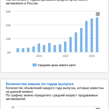
автомобиля в России.
30M
20M
10M
0M
2015
2020
2025
Средняя цена нового авто
Количество машин по годам выпуска
Количество объявлений каждого года выпуска, которые известны
на данный момент.
По графику можно определить средний возраст продаваемых
автомобилей.
40