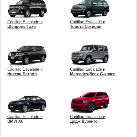
Cadillac Escalade и
Cadillac Escalade и
Шевроле Тахо
Тойота Секвойя
Cadillac Escalade и
Cadillac Escalade и
Ниссан Патрол
Mercedes-Benz G-класс
Cadillac Escalade и
Cadillac Escalade и
BMW X6
Додж Дуранго