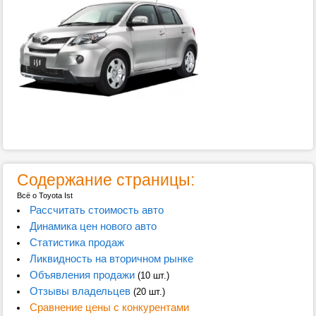
Содержание страницы:
Всё о Toyota Ist
Рассчитать стоимость авто
Динамика цен нового авто
Статистика продаж
Ликвидность на вторичном рынке
Объявления продажи
(10 шт.)
Отзывы владельцев
(20 шт.)
Сравнение цены с конкурентами