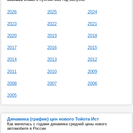
2026
2025
2024
2023
2022
2021
2020
2019
2018
2017
2016
2015
2014
2013
2012
2011
2010
2009
2008
2007
2006
2005
Динамика (график) цен нового Тойота Ист
Как менялась с годами динамика средней цены нового
автомобиля в России.