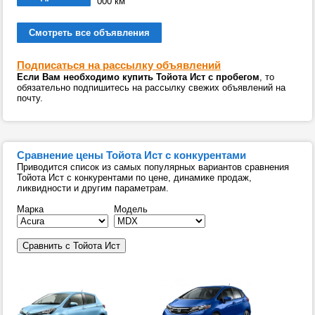
000 км
Смотреть все объявления
Подписаться на рассылку объявлений
Если Вам необходимо купить Тойота Ист с пробегом
, то
обязательно подпишитесь на рассылку свежих объявлений на
почту.
Сравнение цены Тойота Ист с конкурентами
Приводится список из самых популярных вариантов сравнения
Тойота Ист с конкурентами по цене, динамике продаж,
ликвидности и другим параметрам.
Марка
Модель