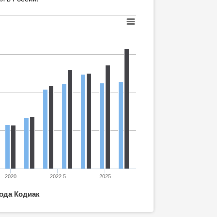
2020
2022.5
2025
ода Кодиак