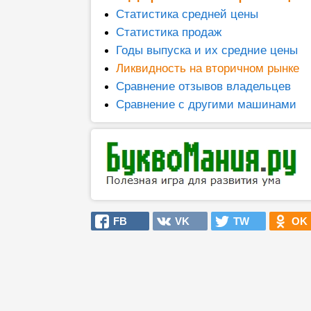
Статистика средней цены
Статистика продаж
Годы выпуска и их средние цены
Ликвидность на вторичном рынке
Сравнение отзывов владельцев
Сравнение с другими машинами
FB
VK
TW
OK