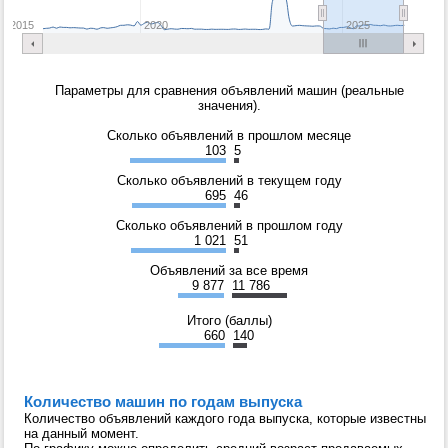
2015
2020
2025
Параметры для сравнения объявлений машин (реальные
значения).
Сколько объявлений в прошлом месяце
103
5
Сколько объявлений в текущем году
695
46
Сколько объявлений в прошлом году
1 021
51
Объявлений за все время
9 877
11 786
Итого (баллы)
660
140
Количество машин по годам выпуска
Количество объявлений каждого года выпуска, которые известны
на данный момент.