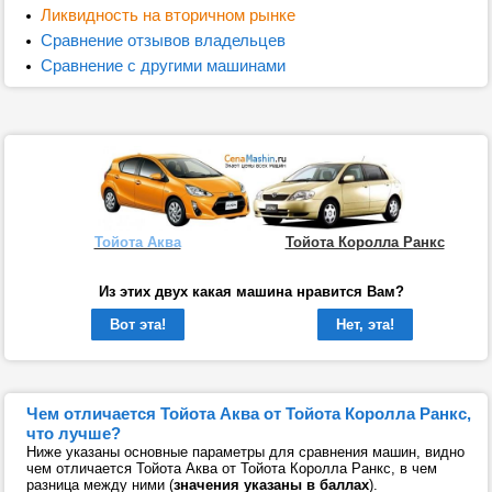
Ликвидность на вторичном рынке
Сравнение отзывов владельцев
Сравнение с другими машинами
Тойота Аква
Тойота Королла Ранкс
Из этих двух какая машина нравится Вам?
Вот эта!
Нет, эта!
Чем отличается Тойота Аква от Тойота Королла Ранкс,
что лучше?
Ниже указаны основные параметры для сравнения машин, видно
чем отличается Тойота Аква от Тойота Королла Ранкс, в чем
разница между ними (
значения указаны в баллах
).