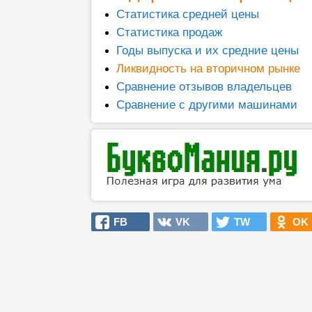
Статистика средней цены
Статистика продаж
Годы выпуска и их средние цены
Ликвидность на вторичном рынке
Сравнение отзывов владельцев
Сравнение с другими машинами
FB
VK
TW
OK