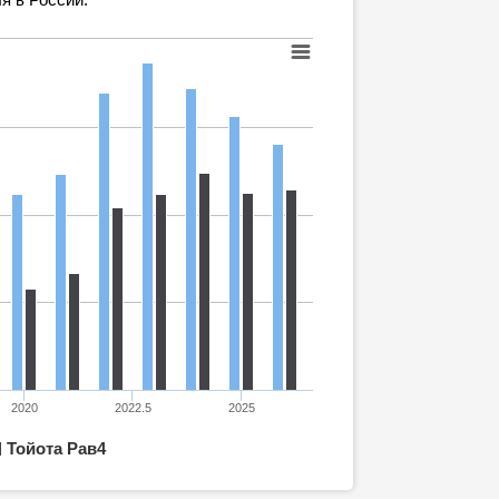
2020
2022.5
2025
Тойота Рав4