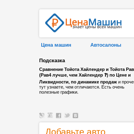
Цена машин
Автосалоны
Подсказка
Сравнение Тойота Хайлендер и Тойота Рав
(Рав4 лучше, чем Хайлендер ❓) по Цене и
Ликвидности, по динамике продаж
и проче
тут узнаете, чем отличаются. Есть очень
полезные графики.
Добавьте авто