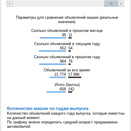
Параметры для сравнения объявлений машин (реальные
значения).
Сколько объявлений в прошлом месяце
95
11
Сколько объявлений в текущем году
652
54
Сколько объявлений в прошлом году
864
76
Объявлений за все время
21 774
17 986
Итого (баллы)
658
142
Количество машин по годам выпуска
Количество объявлений каждого года выпуска, которые известны
на данный момент.
По графику можно определить средний возраст продаваемых
автомобилей.