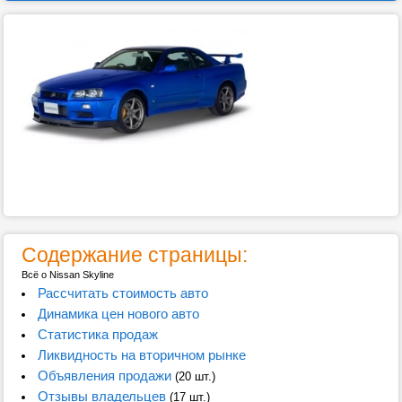
Содержание страницы:
Всё о Nissan Skyline
Рассчитать стоимость авто
Динамика цен нового авто
Статистика продаж
Ликвидность на вторичном рынке
Объявления продажи
(20 шт.)
Отзывы владельцев
(17 шт.)