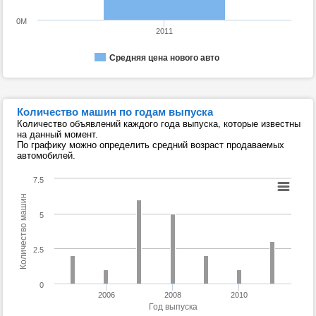
0M
2011
Средняя цена нового авто
Количество машин по годам выпуска
Количество объявлений каждого года выпуска, которые известны
на данный момент.
По графику можно определить средний возраст продаваемых
автомобилей.
7.5
Количество машин
5
2.5
0
2006
2008
2010
Год выпуска