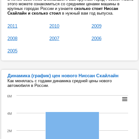
этого можете ознакомиться со средними ценами машины в
крупных городах России и узнаете
сколько стоит Ниссан
Скайлайн и сколько стоил
в нужный вам год выпуска.
2011
2010
2009
2008
2007
2006
2005
Динамика (график) цен нового Ниссан Скайлайн
Как менялась с годами динамика средней цены нового
автомобиля в России.
6M
4M
2M