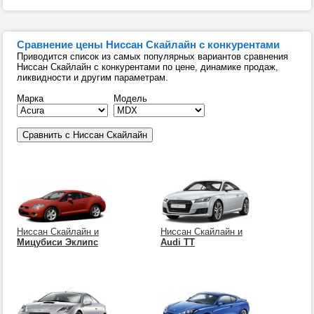
Сравнение цены Ниссан Скайлайн с конкурентами
Приводится список из самых популярных вариантов сравнения
Ниссан Скайлайн с конкурентами по цене, динамике продаж,
ликвидности и другим параметрам.
Марка
Модель
Ниссан Скайлайн и
Ниссан Скайлайн и
Мицубиси Эклипс
Audi TT