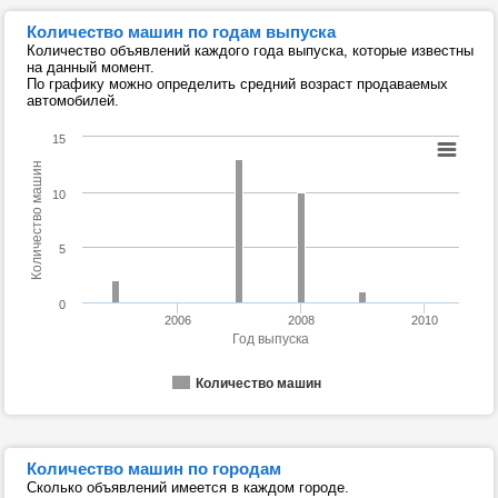
Количество машин по годам выпуска
Количество объявлений каждого года выпуска, которые известны
на данный момент.
По графику можно определить средний возраст продаваемых
автомобилей.
15
Количество машин
10
5
0
2006
2008
2010
Год выпуска
Количество машин
Количество машин по городам
Сколько объявлений имеется в каждом городе.