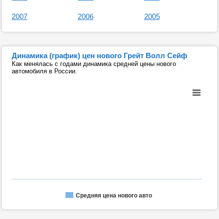
2007
2006
2005
Динамика (график) цен нового Грейт Волл Сейф
Как менялась с годами динамика средней цены нового
автомобиля в России.
Средняя цена нового авто