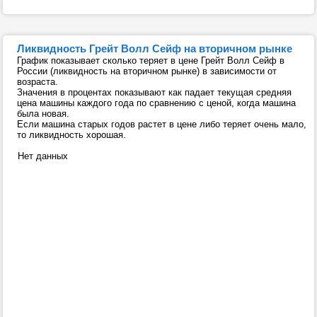
Ликвидность Грейт Волл Сейф на вторичном рынке
График показывает сколько теряет в цене Грейт Волл Сейф в
России (ликвидность на вторичном рынке) в зависимости от
возраста.
Значения в процентах показывают как падает текущая средняя
цена машины каждого года по сравнению с ценой, когда машина
была новая.
Если машина старых годов растет в цене либо теряет очень мало,
то ликвидность хорошая.
Нет данных