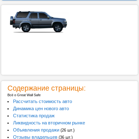
Содержание страницы:
Всё о Great Wall Safe
Рассчитать стоимость авто
Динамика цен нового авто
Статистика продаж
Ликвидность на вторичном рынке
Объявления продажи
(26 шт.)
Отзывы владельцев
(36 шт.)