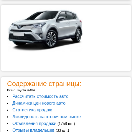
Содержание страницы:
Всё о Toyota RAV4
Рассчитать стоимость авто
Динамика цен нового авто
Статистика продаж
Ликвидность на вторичном рынке
Объявления продажи
(1758 шт.)
Отзывы владельцев
(33 шт.)