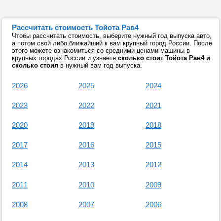
Рассчитать стоимость Тойота Рав4
Чтобы рассчитать стоимость, выберите нужный год выпуска авто,
а потом свой либо ближайший к вам крупный город России. После
этого можете ознакомиться со средними ценами машины в
крупных городах России и узнаете
сколько стоит Тойота Рав4 и
сколько стоил
в нужный вам год выпуска.
2026
2025
2024
2023
2022
2021
2020
2019
2018
2017
2016
2015
2014
2013
2012
2011
2010
2009
2008
2007
2006