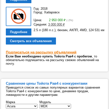
Год: 2018
Город: Хабаровск
Цена:
2 950 000
₽
(-2%)
Средняя:
3 000 000
₽
2.5 л (180 л.с.), бензин, АКПП, 4WD, 124 531 км
Подробнее
Смотреть все объявления
Подписаться на рассылку объявлений
Если Вам необходимо купить Тойота Рав4 с пробегом
, то
обязательно подпишитесь на рассылку свежих объявлений на
почту.
Сравнение цены Тойота Рав4 с конкурентами
Приводится список из самых популярных вариантов сравнения
Тойота Рав4 с конкурентами по цене, динамике продаж,
ликвидности и другим параметрам.
Марка
Модель