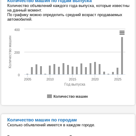
Количество машин по годам выпуска
Количество объявлений каждого года выпуска, которые известны
на данный момент.
По графику можно определить средний возраст продаваемых
автомобилей.
400
Количество машин
200
0
2005
2010
2015
2020
2025
Год выпуска
Количество машин
Количество машин по городам
Сколько объявлений имеется в каждом городе.