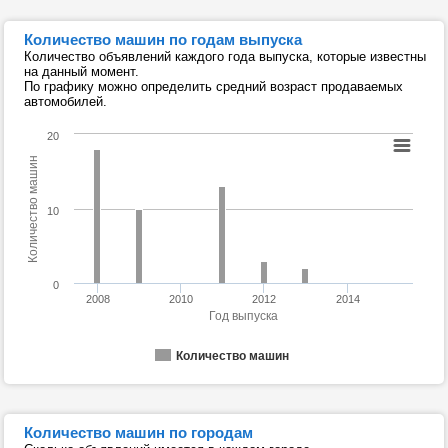
Количество машин по годам выпуска
Количество объявлений каждого года выпуска, которые известны
на данный момент.
По графику можно определить средний возраст продаваемых
автомобилей.
20
Количество машин
10
0
2008
2010
2012
2014
Год выпуска
Количество машин
Количество машин по городам