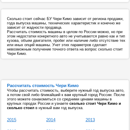
Сколько стоит сейчас БУ Чери Кимо зависит от региона продажи,
года выпуска машины, технических характеристик и конечно же
зависит от жадности продавца.
Рассчитать стоимость машины в целом по России можно, но при
этом недостатки конкретного авто не учитываются равно как и тип
кузова, объем двигателя, пробег или наличие либо отсутствие тех
или иных опций машины. Учет этих параметров сделает
невозможным получение точного ответа на вопрос сколько стоит
Чери Кимо.
Рассчитать стоимость Чери Кимо
Чтобы рассчитать стоимость, выберите нужный год выпуска авто,
а потом свой либо ближайший к вам крупный город России. После
этого можете ознакомиться со средними ценами машины в
крупных городах России и узнаете
сколько стоит Чери Кимо и
сколько стоил
в нужный вам год выпуска.
2015
2014
2013