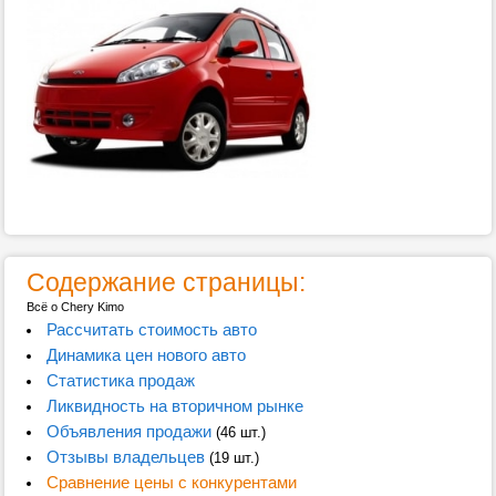
Содержание страницы:
Всё о Chery Kimo
Рассчитать стоимость авто
Динамика цен нового авто
Статистика продаж
Ликвидность на вторичном рынке
Объявления продажи
(46 шт.)
Отзывы владельцев
(19 шт.)
Сравнение цены с конкурентами