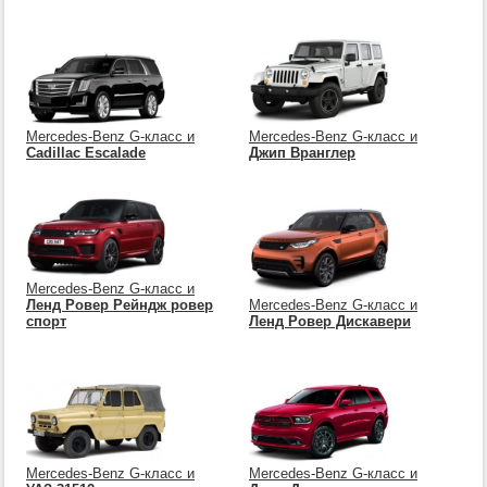
Mercedes-Benz G-класс и
Mercedes-Benz G-класс и
Cadillac Escalade
Джип Вранглер
Mercedes-Benz G-класс и
Ленд Ровер Рейндж ровер
Mercedes-Benz G-класс и
спорт
Ленд Ровер Дискавери
Mercedes-Benz G-класс и
Mercedes-Benz G-класс и