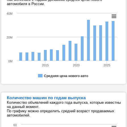
автомобиля в России.
40M
20M
0M
2015
2020
2025
Средняя цена нового авто
Количество машин по годам выпуска
Количество объявлений каждого года выпуска, которые известны
на данный момент.
По графику можно определить средний возраст продаваемых
автомобилей.
60