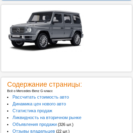
Содержание страницы:
Всё о Mercedes-Benz G-класс
Рассчитать стоимость авто
Динамика цен нового авто
Статистика продаж
Ликвидность на вторичном рынке
Объявления продажи
(326 шт.)
Отзывы владельцев
(22 шт.)