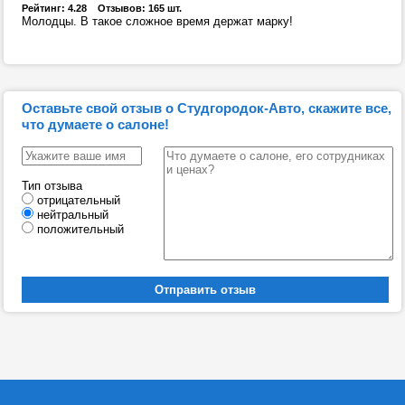
Рейтинг: 4.28 Отзывов: 165 шт.
Молодцы. В такое сложное время держат марку!
Оставьте свой отзыв о Студгородок-Авто, скажите все,
что думаете о салоне!
Тип отзыва
отрицательный
нейтральный
положительный