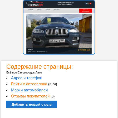
Содержание страницы:
Всё про Студгородок-Авто
Адрес и телефон
Рейтинг автосалона
(3.74)
Марки автомобилей
Отзывы покупателей
(3)
Добавить новый отзыв