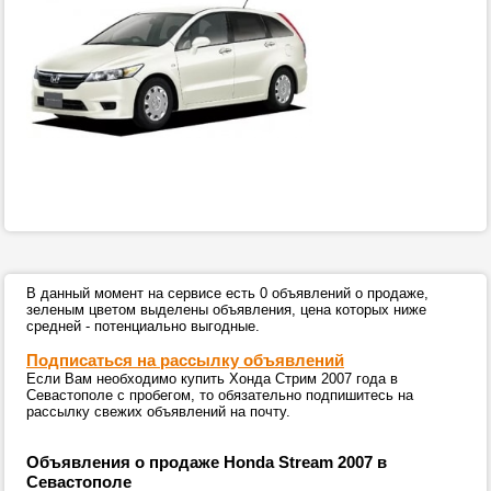
В данный момент на сервисе есть 0 объявлений о продаже,
зеленым цветом выделены объявления, цена которых ниже
средней - потенциально выгодные.
Подписаться на рассылку объявлений
Если Вам необходимо купить Хонда Стрим 2007 года в
Севастополе с пробегом, то обязательно подпишитесь на
рассылку свежих объявлений на почту.
Объявления о продаже Honda Stream 2007 в
Севастополе