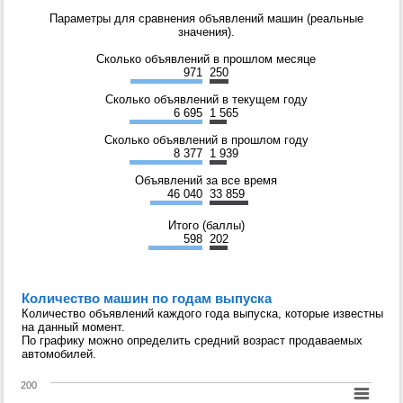
Параметры для сравнения объявлений машин (реальные
значения).
Сколько объявлений в прошлом месяце
971
250
Сколько объявлений в текущем году
6 695
1 565
Сколько объявлений в прошлом году
8 377
1 939
Объявлений за все время
46 040
33 859
Итого (баллы)
598
202
Количество машин по годам выпуска
Количество объявлений каждого года выпуска, которые известны
на данный момент.
По графику можно определить средний возраст продаваемых
автомобилей.
200