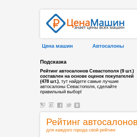
Цена машин
Автосалоны
Подсказка
Рейтинг автосалонов Севастополя (9 шт.)
составлен на основе оценок покупателей
(478 шт.)
, тут найдете самые лучшие
автосалоны Севастополя, сделайте
правильный выбор!
Рейтинг автосалоно
для каждого города свой рейтинг