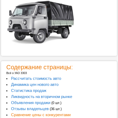
Содержание страницы:
Всё о УАЗ 3303
Рассчитать стоимость авто
Динамика цен нового авто
Статистика продаж
Ликвидность на вторичном рынке
Объявления продажи
(0 шт.)
Отзывы владельцев
(36 шт.)
Сравнение цены с конкурентами