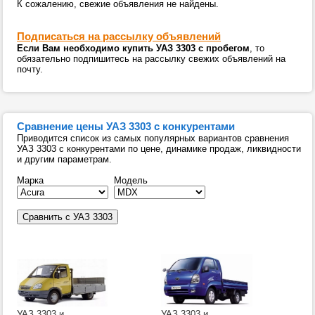
К сожалению, свежие объявления не найдены.
Подписаться на рассылку объявлений
Если Вам необходимо купить УАЗ 3303 с пробегом
, то
обязательно подпишитесь на рассылку свежих объявлений на
почту.
Сравнение цены УАЗ 3303 с конкурентами
Приводится список из самых популярных вариантов сравнения
УАЗ 3303 с конкурентами по цене, динамике продаж, ликвидности
и другим параметрам.
Марка
Модель
УАЗ 3303 и
УАЗ 3303 и