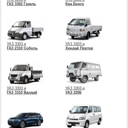
ГАЗ 3302 Газель
Киа Бонго
УАЗ 3303 и
УАЗ 3303 и
ГАЗ 2310 Соболь
Хендай Портер
УАЗ 3303 и
УАЗ 3303 и
ГАЗ 3310 Валдай
УАЗ 2206