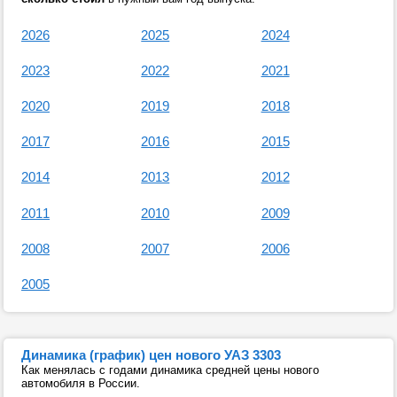
2026
2025
2024
2023
2022
2021
2020
2019
2018
2017
2016
2015
2014
2013
2012
2011
2010
2009
2008
2007
2006
2005
Динамика (график) цен нового УАЗ 3303
Как менялась с годами динамика средней цены нового
автомобиля в России.