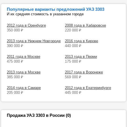
Популярные варианты предложений УАЗ 3303
И их средняя стоимость в указанном городе
2012 года в Оренбурге
2008 года в Хабаровске
350 000
₽
220 000
₽
2013 года в Нижнем Новгороде
2016 года в Кирове
390 000
₽
440 000
₽
2011 года в Москве
2013 года в Перми
475 000
₽
175 000
₽
2013 года в Москве
2017 года в Воронеже
385 000
₽
569 000
₽
2014 года в Самаре
2012 года в Екатеринбурге
205 000
₽
445 000
₽
Продажа УАЗ 3303 в России (0)