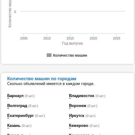
Количество машин
0
2005
2010
2015
2020
2025
Год выпуска
Количество машин
Количество машин по городам
Сколько объявлений имеется в каждом городе.
Барнаул
Владивосток
(0 шт.)
(0 шт.)
Волгоград
Воронеж
(0 шт.)
(0 шт.)
Екатеринбург
Иркутск
(0 шт.)
(0 шт.)
Казань
Кемерово
(0 шт.)
(0 шт.)