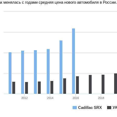
к менялась с годами средняя цена нового автомобиля в России.
2012
2014
2016
2018
Cadillac SRX
УА